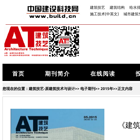
建筑技艺
建筑结构
给水
施工技术(中英文)
城市建筑
首页
期刊简介
在线阅读
您现在的位置：
建筑技艺-原建筑技术与设计
>>
电子期刊
>>
2015年
>>正文内容
《建筑