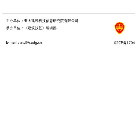
主办单位：亚太建设科技信息研究院有限公司
承办单位：《建筑技艺》编辑部
E-mail：atd@cadg.cn
京ICP备1704