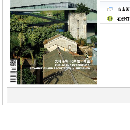
点击阅
在线订