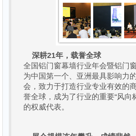
深耕
21
年，载誉全球
全国铝门窗幕墙行业年会暨铝门
为中国第一个、亚洲最具影响力
会，致力于打造行业专业有效的
誉全球，成为了行业的重要
“
风向
的权威代表。