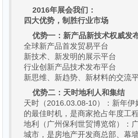
2016
年展会我们：
四大优势，制胜行业市场
优势一：新产品新技术权威发
全球新产品首发贸易平台
新技术、新发明的展示平台
行业创新产品技术发布平台
新思维、新趋势、新材料的交流
优势二：天时地利人和集结
天时（
2016.03.08-10
）：新年伊
的最佳时机，是商家抢占年度工
地利（广州保利世贸博览馆）：
城市，是房地产开发商总部、幕