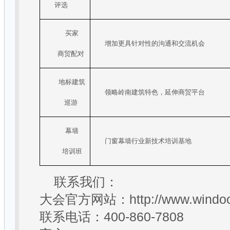
评选
买家
增加更具针对性的沟通和交流机会
商贸
配对
地标建筑
领略岭南建筑特色，延伸商贸平台
巡游
幕墙
门窗幕墙行业新技术培训基地
培训班
联系我们：
大会官方网站：
http://www.windo
联系电话：
400-860-7808