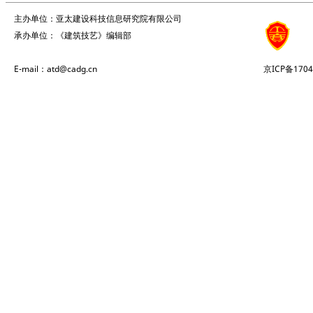
主办单位：亚太建设科技信息研究院有限公司
承办单位：《建筑技艺》编辑部
E-mail：atd@cadg.cn
京ICP备1704