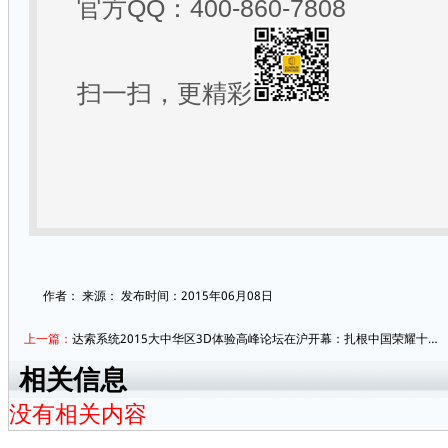
官方
QQ
：
400-860-7808
扫一扫，更精彩
作者：
来源：
发布时间：2015年06月08日
上一篇：
达索系统2015大中华区3D体验高峰论坛在沪开幕：扎根中国荣耀十…
相关信息
没有相关内容