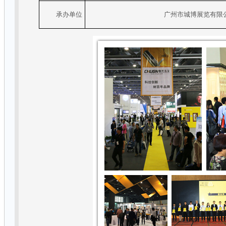
承办单位
广州市城博展览有限