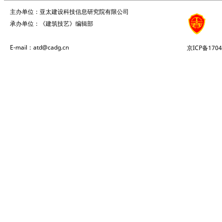
主办单位：亚太建设科技信息研究院有限公司
承办单位：《建筑技艺》编辑部
E-mail：atd@cadg.cn
京ICP备1704