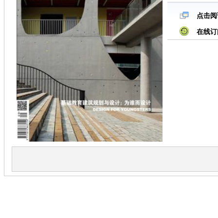
点击阅
在线订