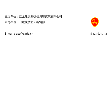
主办单位：亚太建设科技信息研究院有限公司
承办单位：《建筑技艺》编辑部
E-mail：atd@cadg.cn
京ICP备1704