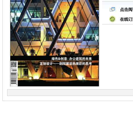
点击阅
在线订