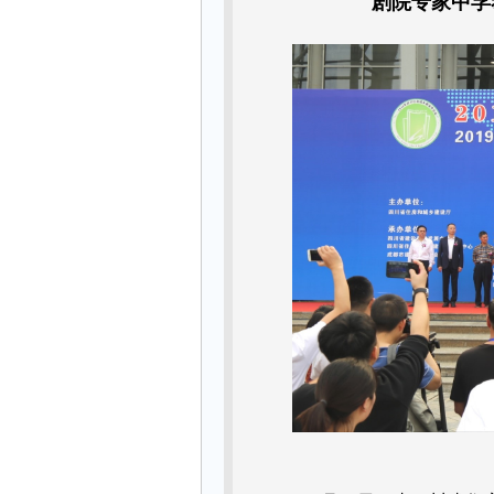
剧院专家中孚