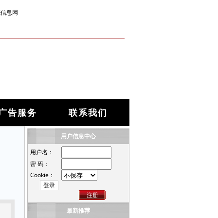
筑信息网
广告服务
联系我们
用户信息中心
用户名：
密 码：
Cookie：
注册
最新推荐