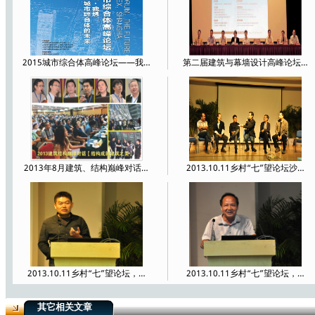
2015城市综合体高峰论坛——我…
第二届建筑与幕墙设计高峰论坛…
2013年8月建筑、结构巅峰对话…
2013.10.11乡村“七”望论坛沙…
2013.10.11乡村“七”望论坛，…
2013.10.11乡村“七”望论坛，…
其它相关文章