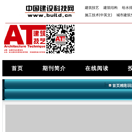
建筑技艺
建筑结构
给水
施工技术(中英文)
城市建筑
首页
期刊简介
在线阅读
首页精彩回