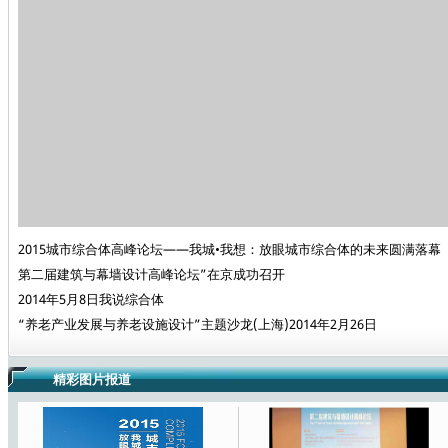
2015城市综合体高峰论坛——我城•我想：放眼城市综合体的未来圆满落幕
第二届建筑与幕墙设计高峰论坛”在京成功召开
2014年5月8日我说综合体
“养老产业发展与养老设施设计”主题沙龙(上海)2014年2月26日
精彩图片报道