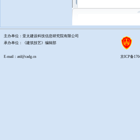
主办单位：亚太建设科技信息研究院有限公司
承办单位：《建筑技艺》编辑部
E-mail：atd@cadg.cn
京ICP备1704