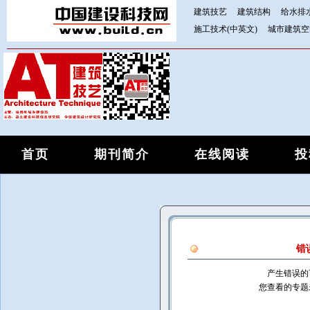
建筑技艺
建筑结构
给水排
施工技术(中英文)
城市建筑空
首页
期刊简介
在线阅读
投
错
产生错误的
您查看的专题