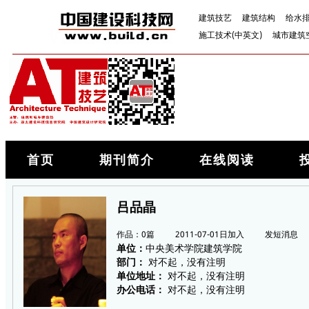
建筑技艺
建筑结构
给水
施工技术(中英文)
城市建筑
首页
期刊简介
在线阅读
吕品晶
作品：0篇 2011-07-01日加入
发短消息
单位：
中央美术学院建筑学院
部门：
对不起，没有注明
单位地址：
对不起，没有注明
办公电话：
对不起，没有注明