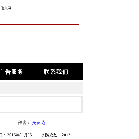
筑信息网
广告服务
联系我们
作者：
吴春花
间：
2015年01月05
浏览次数：
2012