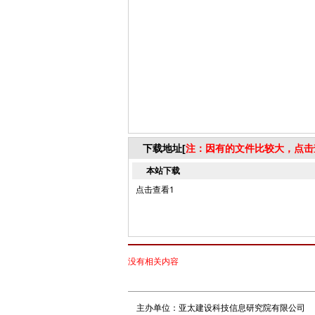
下载地址[
注：因有的文件比较大，点击
本站下载
点击查看1
没有相关内容
主办单位：亚太建设科技信息研究院有限公司