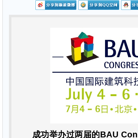
成功举办过两届的
BAU Con