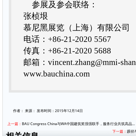
参展及参会联络：
张桢垠
慕尼黑展览（上海）有限公司
电话：
+86-21-2020 5567
传真：
+86-21-2020 5688
邮箱：
vincent.zhang@mmi-sha
www.bauchina.com
作者：
来源：
发布时间：2015年12月14日
上一篇：
BAU Congress China与WA中国建筑奖强强联手，服务行业共筑高品…
下一篇：
蹊径