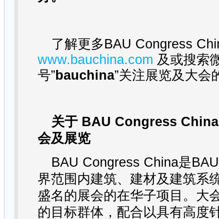
了解更多
BAU Congress Chi
www.bauchina.com
及或搜索
号
”
bauchina
”
关注展览及大会
关于
BAU Congress China
会及展览
BAU Congress China
是
BA
界范围内建筑、建材及建筑系
盛名的展会的在华子项目。大
的目标群体，配合以具有高度