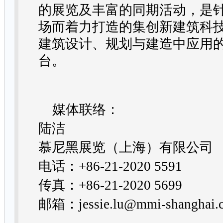
的展览及丰富的同期活动，是
场而着力打造的集创新建筑科
建筑设计、规划与建造中应用
台。
媒体联络：
陆洁
慕尼黑展览（上海）有限公司
电话：
+86-21-2020 5591
传真：
+86-21-2020 5699
邮箱：
jessie.lu@mmi-shanghai