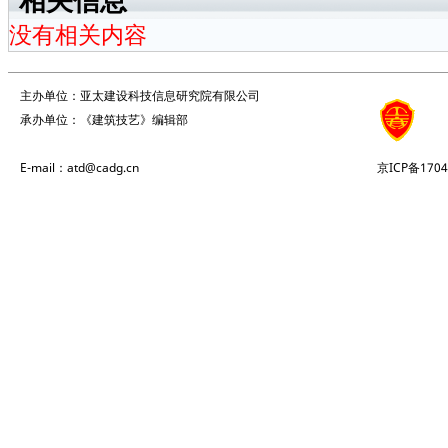
相关信息
没有相关内容
主办单位：亚太建设科技信息研究院有限公司
承办单位：《建筑技艺》编辑部
E-mail：atd@cadg.cn
京ICP备1704