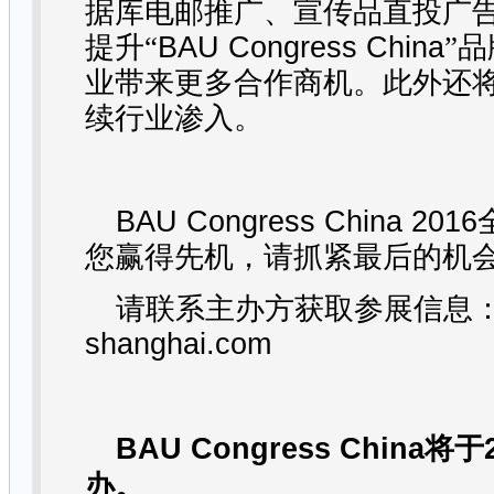
据库电邮推广、宣传品直投广
提升“
BAU Congress China
”
业带来更多合作商机。此外还
续行业渗入。
BAU Congress China 2016
您赢得先机，请抓紧最后的机
请联系主办方获取参展信息
shanghai.com
BAU Congress China
将于
办。