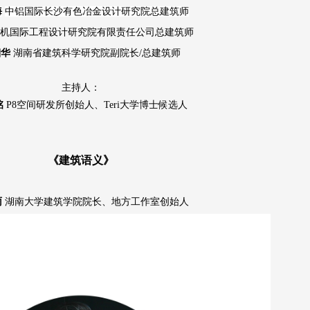
海
中铝国际长沙有色冶金设计研究院总建筑师
机国际工程设计研究院有限责任公司总建筑师
湘华
湖南省建筑科学研究院副院长
/总建筑师
主持人：
铭
P8空间研发所创始人、
Teri大学博士候选人
《建筑语义》
雨
湖南大学建筑学院院长、地方工作室创始人