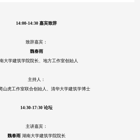
14:
0
0-14:30
嘉宾致辞
致辞嘉宾：
魏春雨
南大学建筑学院院长、地方工作室创始人
主持人：
爬山虎工作室联合创始人、清华大学建筑学博士
14:30-17:30
论坛
主讲嘉宾：
魏春雨
湖南大学建筑学院院长