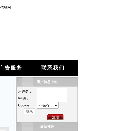
筑信息网
广告服务
联系我们
用户信息中心
用户名：
密 码：
Cookie：
注册
最新推荐