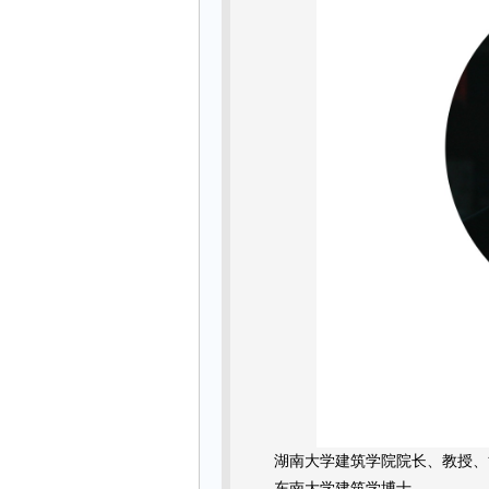
湖南大学建筑学院院长、教授、
东南大学建筑学博士。