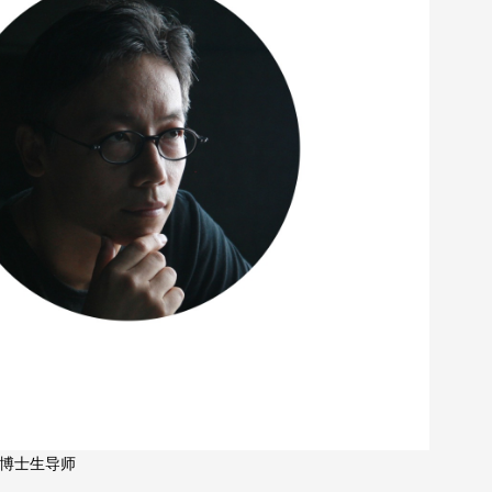
博士生导师