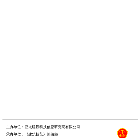
主办单位：亚太建设科技信息研究院有限公司
承办单位：《建筑技艺》编辑部