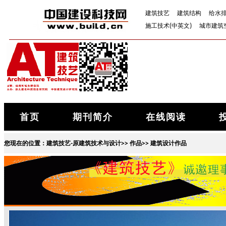
建筑技艺
建筑结构
给水
施工技术(中英文)
城市建筑
首页
期刊简介
在线阅读
您现在的位置：
建筑技艺-原建筑技术与设计
>>
作品
>>
建筑设计作品