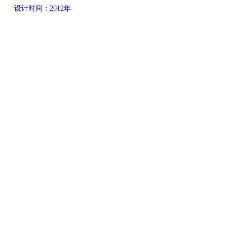
设计时间：
2012
年