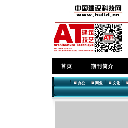
首页
期刊简介
办公
商业
文化