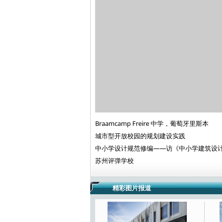
Braamcamp Freire 中学，葡萄牙里斯本
城市型开放校园的规划建设实践
中小学设计规范修编——访《中小学建筑设
苏州评弹学校
精彩图片报道