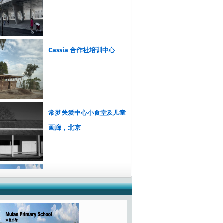
Cassia 合作社培训中心
常梦关爱中心小食堂及儿童
画廊，北京
木兰小学