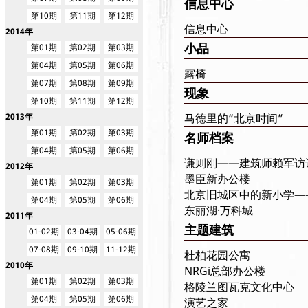
信息中心
第10期
第11期
第12期
信息中心
2014年
小品
第01期
第02期
第03期
第04期
第05期
第06期
露椅
第07期
第08期
第09期
现象
第10期
第11期
第12期
2013年
马德里的“北京时间”
第01期
第02期
第03期
名师档案
第04期
第05期
第06期
谦则刚——建筑师赖军访
2012年
墨臣新办公楼
第01期
第02期
第03期
北京旧城区中的新小学—
第04期
第05期
第06期
东丽湖·万科城
2011年
主题建筑
01-02期
03-04期
05-06期
07-08期
09-10期
11-12期
杜柏花园公寓
2010年
NRGi总部办公楼
第01期
第02期
第03期
格陵兰图瓦克文化中心
第04期
第05期
第06期
演艺之家