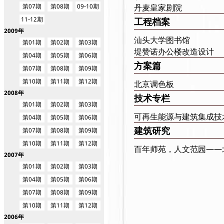
第07期
第08期
09-10期
丹麦皇家剧院
11-12期
工程档案
2009年
汕头大学图书馆
第01期
第02期
第03期
堤赞诺办公楼改造设计
第04期
第05期
第06期
方案篇
第07期
第08期
第09期
第10期
第11期
第12期
北京调色板
2008年
技术专栏
第01期
第02期
第03期
可再生能源与建筑集成技
第04期
第05期
第06期
建筑研究
第07期
第08期
第09期
第10期
第11期
第12期
百年师苑，人文范园——
2007年
第01期
第02期
第03期
第04期
第05期
第06期
第07期
第08期
第09期
第10期
第11期
第12期
2006年