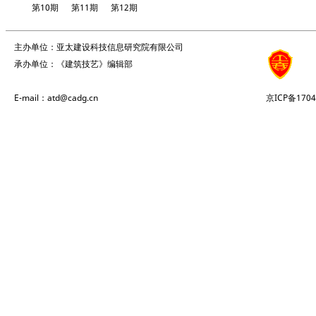
第10期
第11期
第12期
主办单位：亚太建设科技信息研究院有限公司
承办单位：《建筑技艺》编辑部
E-mail：atd@cadg.cn
京ICP备1704