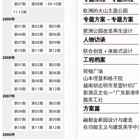
第07期
第08期
09-10期
欧洲的火山主题公园
11-12期
专题方案－专题方案
2009年
第01期
第02期
第03期
胶洲公园改造再生设计
第04期
第05期
第06期
人物访谈
第07期
第08期
第09期
联合创造＋体验式设计
第10期
第11期
第12期
2008年
工程档案
第01期
第02期
第03期
荷顿广场
第04期
第05期
第06期
山本理显和格子院
第07期
第08期
第09期
越南胡志明市景盟针织厂
第10期
第11期
第12期
新酒店文化—“广东新港
2007年
颜库工社
第01期
第02期
第03期
方案篇
第04期
第05期
第06期
融都金桥园设计与建造
第07期
第08期
第09期
在功能主义与建筑美学中
第10期
第11期
第12期
2006年