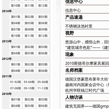
信息中心
第10期
第11期
第12期
信息中心
2014年
产品速递
第01期
第02期
第03期
第04期
第05期
第06期
不锈钢泳池衬里
第07期
第08期
第09期
视野
第10期
第11期
第12期
2013年
悠游山中，感悟山外，回
第01期
第02期
第03期
“建筑城市色彩”——《建
第04期
第05期
第06期
现象
2012年
2010斯德哥尔摩家具展
第01期
第02期
第03期
名师档案
第04期
第05期
第06期
2011年
德国汉堡豪恩布莱辛大街
01-02期
03-04期
05-06期
越南河内国家会议中心（N
07-08期
09-10期
11-12期
杭州华联钱江时代广场
2010年
人物访谈
第01期
第02期
第03期
建筑无国界——德国gm
第04期
第05期
第06期