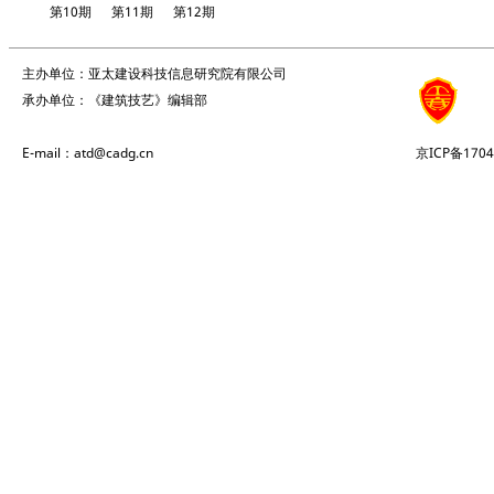
第10期
第11期
第12期
主办单位：亚太建设科技信息研究院有限公司
承办单位：《建筑技艺》编辑部
E-mail：atd@cadg.cn
京ICP备1704