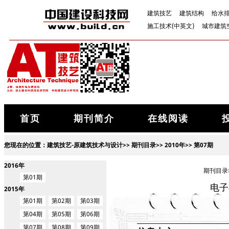
建筑技艺
建筑结构
给水
施工技术(中英文)
城市建筑
首页
期刊简介
在线阅读
您现在的位置：
建筑技艺-原建筑技术与设计
>>
期刊目录
>>
2010年
>>
第07期
2016年
期刊目录
第01期
电子
2015年
第01期
第02期
第03期
第04期
第05期
第06期
第07期
第08期
第09期