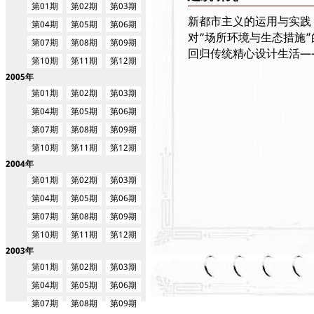
第01期
第02期
第03期
新都市主义的运用与实践
第04期
第05期
第06期
对“场所环境与生态措施
第07期
第08期
第09期
回归传统精心设计生活—
第10期
第11期
第12期
2005年
第01期
第02期
第03期
第04期
第05期
第06期
第07期
第08期
第09期
第10期
第11期
第12期
2004年
第01期
第02期
第03期
第04期
第05期
第06期
第07期
第08期
第09期
第10期
第11期
第12期
2003年
第01期
第02期
第03期
第04期
第05期
第06期
第07期
第08期
第09期