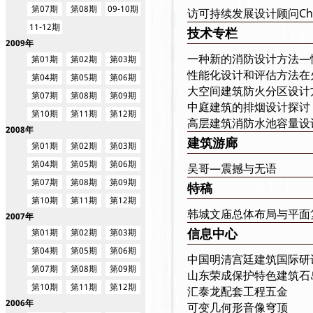
第07期
第08期
09-10期
访可持续发展设计顾问Chiel
11-12期
技术专栏
2009年
一种新的消防设计方法—
第01期
第02期
第03期
性能化设计和评估方法在
第04期
第05期
第06期
大空间建筑防火分区设计
第07期
第08期
第09期
中庭建筑的排烟设计探讨
第10期
第11期
第12期
高层建筑消防水池容量设
2008年
建筑游廊
第01期
第02期
第03期
第04期
第05期
第06期
吴哥—震撼与无语
第07期
第08期
第09期
特稿
第10期
第11期
第12期
韩城文庙总体布局与平面
2007年
信息中心
第01期
第02期
第03期
第04期
第05期
第06期
中国明清宫廷建筑国际研
第07期
第08期
第09期
山东荣成保护特色建筑石
第10期
第11期
第12期
汇泰龙配套工程五金
2006年
可变几何形音像穹顶