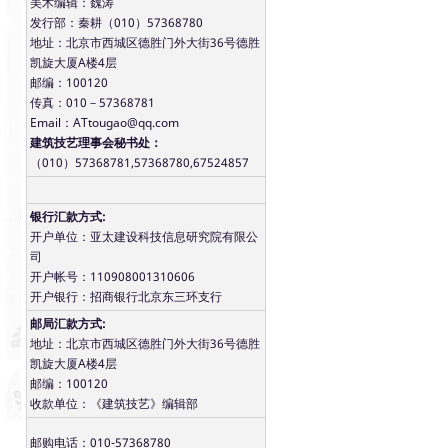
美术编辑：魏涛
发行部：秦耕（010）57368780
地址：北京市西城区德胜门外大街36号德胜
凯旋大厦A楼4层
邮编：100120
传真：010－57368781
Email：ATtougao@qq.com
建筑技艺理事会秘书处：
（010）57368781,57368780,67524857
银行汇款方式:
开户单位：亚太建设科技信息研究院有限公
司
开户帐号：110908001310606
开户银行：招商银行北京东三环支行
邮局汇款方式:
地址：北京市西城区德胜门外大街36号德胜
凯旋大厦A楼4层
邮编：100120
收款单位：《建筑技艺》编辑部
邮购电话：010-57368780