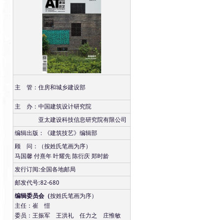
主 管：住房和城乡建设部
主 办：中国建筑设计研究院
亚太建设科技信息研究院有限公司
编辑出版：《建筑技艺》编辑部
顾 问：（按姓氏笔画为序）
马国馨 付熹年 叶耀先 陈衍庆 郑时龄
发行订阅:全国各地邮局
邮发代号:82-680
编辑委员会（
按姓氏笔画为序）
主任：崔 愷
委员：王振军 王洪礼 任力之 庄惟敏