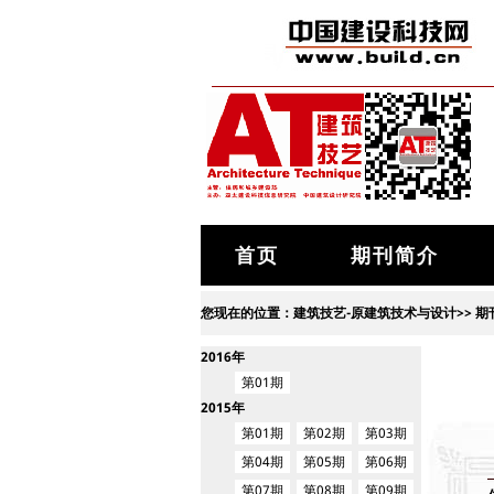
首页
期刊简介
您现在的位置：
建筑技艺-原建筑技术与设计
>>
期
2016年
第01期
2015年
第01期
第02期
第03期
第04期
第05期
第06期
第07期
第08期
第09期