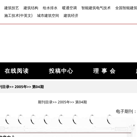
建筑技艺
建筑结构
给水排水
暖通空调
智能建筑电气技术
全国智能建
施工技术(中英文)
城市建筑空间
建筑经济
在线阅读
投稿中心
理 事 会
刊目录
>>
2005年
>>
第04期
期刊目录
>>
2005年
>>
第04期
电子期刊