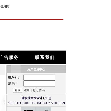
筑信息网
广告服务
联系我们
用户信息中心
用户名：
密 码：
：
注册
｜
忘记密码
建筑技术及设计
(月刊)
ARCHITECTURE TECHNOLOGY & DESIGN