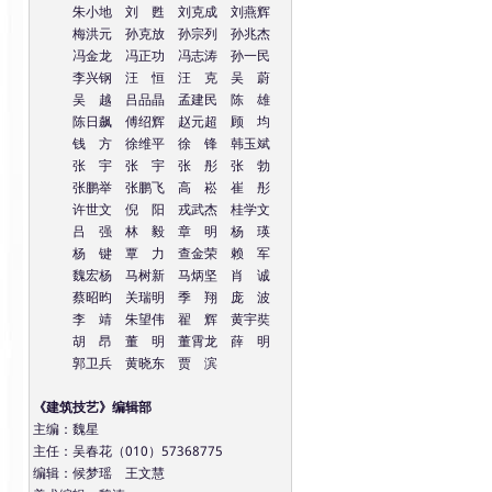
朱小地 刘 甦 刘克成 刘燕辉
梅洪元 孙克放 孙宗列 孙兆杰
冯金龙 冯正功 冯志涛 孙一民
李兴钢 汪 恒 汪 克 吴 蔚
吴 越 吕品晶 孟建民 陈 雄
陈日飙 傅绍辉 赵元超 顾 均
钱 方 徐维平 徐 锋 韩玉斌
张 宇 张 宇 张 彤 张 勃
张鹏举 张鹏飞 高 崧 崔 彤
许世文 倪 阳 戎武杰 桂学文
吕 强 林 毅 章 明 杨 瑛
杨 键 覃 力 查金荣 赖 军
魏宏杨 马树新 马炳坚 肖 诚
蔡昭昀 关瑞明 季 翔 庞 波
李 靖 朱望伟 翟 辉 黄宇奘
胡 昂 董 明 董霄龙 薛 明
郭卫兵 黄晓东 贾 滨
《建筑技艺》编辑部
主编：魏星
主任：吴春花（010）57368775
编辑：候梦瑶 王文慧