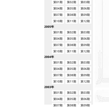
第01期
第02期
第03期
第04期
第05期
第06期
第07期
第08期
第09期
第10期
第11期
第12期
2005年
第01期
第02期
第03期
第04期
第05期
第06期
第07期
第08期
第09期
第10期
第11期
第12期
2004年
第01期
第02期
第03期
第04期
第05期
第06期
第07期
第08期
第09期
第10期
第11期
第12期
2003年
第01期
第02期
第03期
第04期
第05期
第06期
第07期
第08期
第09期