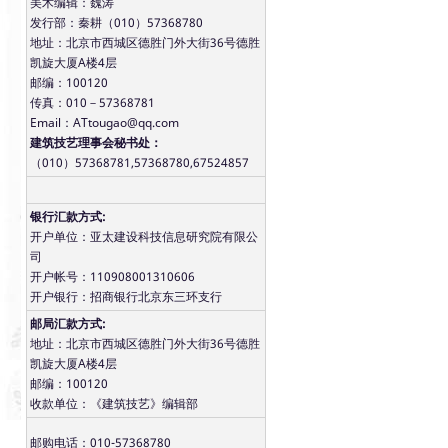
美术编辑：魏涛
发行部：秦耕（010）57368780
地址：北京市西城区德胜门外大街36号德胜
凯旋大厦A楼4层
邮编：100120
传真：010－57368781
Email：ATtougao@qq.com
建筑技艺理事会秘书处：
（010）57368781,57368780,67524857
银行汇款方式:
开户单位：亚太建设科技信息研究院有限公
司
开户帐号：110908001310606
开户银行：招商银行北京东三环支行
邮局汇款方式:
地址：北京市西城区德胜门外大街36号德胜
凯旋大厦A楼4层
邮编：100120
收款单位：《建筑技艺》编辑部
邮购电话：010-57368780