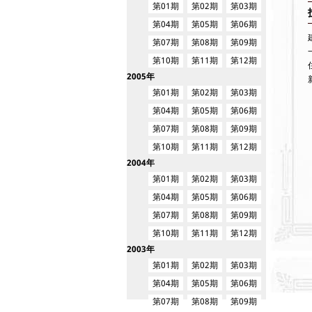
第01期
第02期
第03期
第04期
第05期
第06期
第07期
第08期
第09期
第10期
第11期
第12期
2005年
第01期
第02期
第03期
第04期
第05期
第06期
第07期
第08期
第09期
第10期
第11期
第12期
2004年
第01期
第02期
第03期
第04期
第05期
第06期
第07期
第08期
第09期
第10期
第11期
第12期
2003年
第01期
第02期
第03期
第04期
第05期
第06期
第07期
第08期
第09期