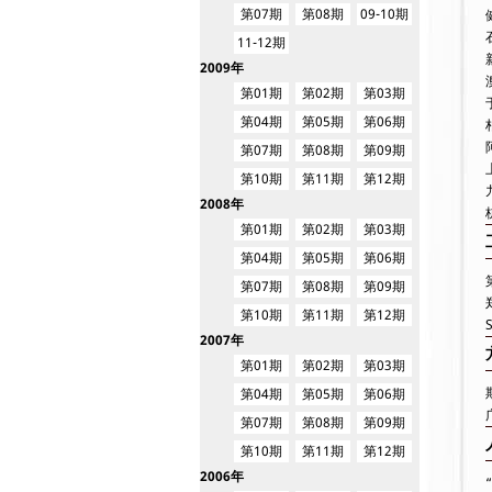
第07期
第08期
09-10期
11-12期
2009年
第01期
第02期
第03期
第04期
第05期
第06期
第07期
第08期
第09期
第10期
第11期
第12期
2008年
第01期
第02期
第03期
第04期
第05期
第06期
第07期
第08期
第09期
第10期
第11期
第12期
2007年
第01期
第02期
第03期
第04期
第05期
第06期
第07期
第08期
第09期
第10期
第11期
第12期
2006年