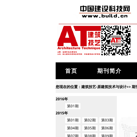
首页
期刊简介
您现在的位置：
建筑技艺-原建筑技术与设计
>>
期
2016年
第01期
2015年
第01期
第02期
第03期
第04期
第05期
第06期
第07期
第08期
第09期