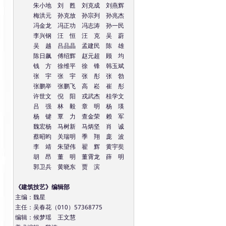
朱小地 刘 甦 刘克成 刘燕辉
梅洪元 孙克放 孙宗列 孙兆杰
冯金龙 冯正功 冯志涛 孙一民
李兴钢 汪 恒 汪 克 吴 蔚
吴 越 吕品晶 孟建民 陈 雄
陈日飙 傅绍辉 赵元超 顾 均
钱 方 徐维平 徐 锋 韩玉斌
张 宇 张 宇 张 彤 张 勃
张鹏举 张鹏飞 高 崧 崔 彤
许世文 倪 阳 戎武杰 桂学文
吕 强 林 毅 章 明 杨 瑛
杨 键 覃 力 查金荣 赖 军
魏宏杨 马树新 马炳坚 肖 诚
蔡昭昀 关瑞明 季 翔 庞 波
李 靖 朱望伟 翟 辉 黄宇奘
胡 昂 董 明 董霄龙 薛 明
郭卫兵 黄晓东 贾 滨
《建筑技艺》编辑部
主编：魏星
主任：吴春花（010）57368775
编辑：候梦瑶 王文慧