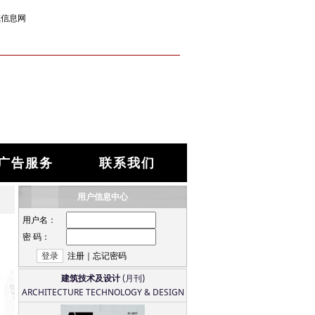
筑信息网
广告服务
联系我们
用户信息中心
用户名：
密 码：
：
注册
｜
忘记密码
建筑技术及设计
(月刊)
ARCHITECTURE TECHNOLOGY & DESIGN