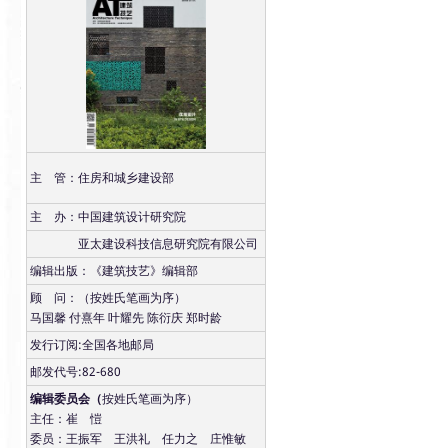
主 管：住房和城乡建设部
主 办：中国建筑设计研究院
亚太建设科技信息研究院有限公司
编辑出版：《建筑技艺》编辑部
顾 问：（按姓氏笔画为序）
马国馨 付熹年 叶耀先 陈衍庆 郑时龄
发行订阅:全国各地邮局
邮发代号:82-680
编辑委员会（
按姓氏笔画为序）
主任：崔 愷
委员：王振军 王洪礼 任力之 庄惟敏