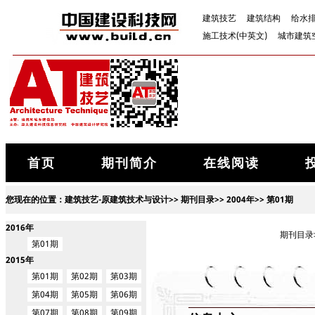
建筑技艺
建筑结构
给水
施工技术(中英文)
城市建筑
首页
期刊简介
在线阅读
您现在的位置：
建筑技艺-原建筑技术与设计
>>
期刊目录
>>
2004年
>>
第01期
2016年
期刊目录
第01期
2015年
第01期
第02期
第03期
第04期
第05期
第06期
第07期
第08期
第09期