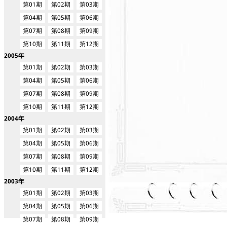
第01期
第02期
第03期
第04期
第05期
第06期
第07期
第08期
第09期
第10期
第11期
第12期
2005年
第01期
第02期
第03期
第04期
第05期
第06期
第07期
第08期
第09期
第10期
第11期
第12期
2004年
第01期
第02期
第03期
第04期
第05期
第06期
第07期
第08期
第09期
第10期
第11期
第12期
2003年
第01期
第02期
第03期
第04期
第05期
第06期
第07期
第08期
第09期