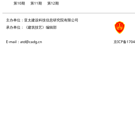
第10期
第11期
第12期
主办单位：亚太建设科技信息研究院有限公司
承办单位：《建筑技艺》编辑部
E-mail：atd@cadg.cn
京ICP备1704