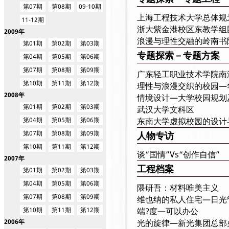
第07期
第08期
09-10期
上海工程技术大学总体规
11-12期
浙大紫金港校区东教学组
2009年
浪漫与理性交融的岭南书
第01期
第02期
第03期
专题探索－专题方案
第04期
第05期
第06期
第07期
第08期
第09期
广东轻工职业技术学院南
第10期
第11期
第12期
理性与浪漫交织的校园—
2008年
情境设计—大学校园规划
第01期
第02期
第03期
武汉大学文科区
第04期
第05期
第06期
东南大学虚拟校园的设计
第07期
第08期
第09期
人物专访
第10期
第11期
第12期
谈“国情”Vs“创作自信”
2007年
工程档案
第01期
第02期
第03期
第04期
第05期
第06期
隈研吾：材料唯美主义
第07期
第08期
第09期
维也纳的私人住宅—日光
第10期
第11期
第12期
端?度—可以办公
2006年
光的旋律—新光集团总部