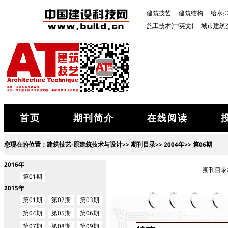
建筑技艺
建筑结构
给水
施工技术(中英文)
城市建筑
首页
期刊简介
在线阅读
您现在的位置：
建筑技艺-原建筑技术与设计
>>
期刊目录
>>
2004年
>>
第06期
2016年
期刊目录
第01期
2015年
第01期
第02期
第03期
第04期
第05期
第06期
第07期
第08期
第09期